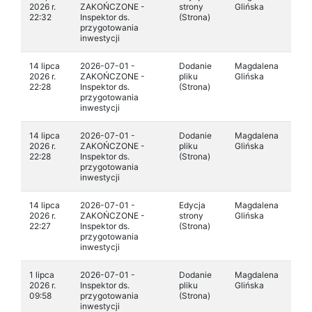
2026 r.
ZAKOŃCZONE -
strony
Glińska
22:32
Inspektor ds.
(Strona)
przygotowania
inwestycji
14 lipca
2026-07-01 -
Dodanie
Magdalena
2026 r.
ZAKOŃCZONE -
pliku
Glińska
22:28
Inspektor ds.
(Strona)
przygotowania
inwestycji
14 lipca
2026-07-01 -
Dodanie
Magdalena
2026 r.
ZAKOŃCZONE -
pliku
Glińska
22:28
Inspektor ds.
(Strona)
przygotowania
inwestycji
14 lipca
2026-07-01 -
Edycja
Magdalena
2026 r.
ZAKOŃCZONE -
strony
Glińska
22:27
Inspektor ds.
(Strona)
przygotowania
inwestycji
1 lipca
2026-07-01 -
Dodanie
Magdalena
2026 r.
Inspektor ds.
pliku
Glińska
09:58
przygotowania
(Strona)
inwestycji