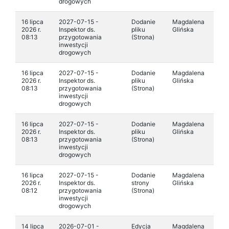
drogowych
16 lipca
2027-07-15 -
Dodanie
Magdalena
2026 r.
Inspektor ds.
pliku
Glińska
08:13
przygotowania
(Strona)
inwestycji
drogowych
16 lipca
2027-07-15 -
Dodanie
Magdalena
2026 r.
Inspektor ds.
pliku
Glińska
08:13
przygotowania
(Strona)
inwestycji
drogowych
16 lipca
2027-07-15 -
Dodanie
Magdalena
2026 r.
Inspektor ds.
pliku
Glińska
08:13
przygotowania
(Strona)
inwestycji
drogowych
16 lipca
2027-07-15 -
Dodanie
Magdalena
2026 r.
Inspektor ds.
strony
Glińska
08:12
przygotowania
(Strona)
inwestycji
drogowych
14 lipca
2026-07-01 -
Edycja
Magdalena