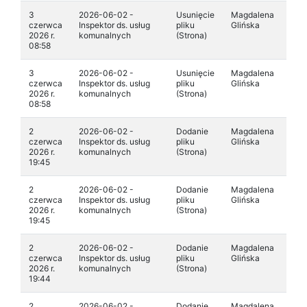
3
2026-06-02 -
Usunięcie
Magdalena
czerwca
Inspektor ds. usług
pliku
Glińska
2026 r.
komunalnych
(Strona)
08:58
3
2026-06-02 -
Usunięcie
Magdalena
czerwca
Inspektor ds. usług
pliku
Glińska
2026 r.
komunalnych
(Strona)
08:58
2
2026-06-02 -
Dodanie
Magdalena
czerwca
Inspektor ds. usług
pliku
Glińska
2026 r.
komunalnych
(Strona)
19:45
2
2026-06-02 -
Dodanie
Magdalena
czerwca
Inspektor ds. usług
pliku
Glińska
2026 r.
komunalnych
(Strona)
19:45
2
2026-06-02 -
Dodanie
Magdalena
czerwca
Inspektor ds. usług
pliku
Glińska
2026 r.
komunalnych
(Strona)
19:44
2
2026-06-02 -
Dodanie
Magdalena