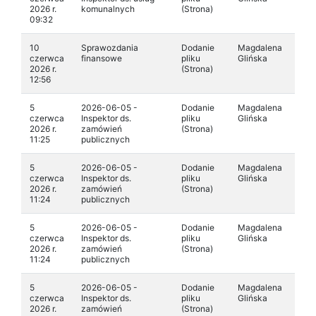
2026 r.
komunalnych
(Strona)
09:32
10
Sprawozdania
Dodanie
Magdalena
czerwca
finansowe
pliku
Glińska
2026 r.
(Strona)
12:56
5
2026-06-05 -
Dodanie
Magdalena
czerwca
Inspektor ds.
pliku
Glińska
2026 r.
zamówień
(Strona)
11:25
publicznych
5
2026-06-05 -
Dodanie
Magdalena
czerwca
Inspektor ds.
pliku
Glińska
2026 r.
zamówień
(Strona)
11:24
publicznych
5
2026-06-05 -
Dodanie
Magdalena
czerwca
Inspektor ds.
pliku
Glińska
2026 r.
zamówień
(Strona)
11:24
publicznych
5
2026-06-05 -
Dodanie
Magdalena
czerwca
Inspektor ds.
pliku
Glińska
2026 r.
zamówień
(Strona)