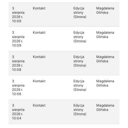
3
Kontakt
Edycja
Magdalena
sierpnia
strony
Glińska
2026 r.
(Strona)
10:09
3
Kontakt
Edycja
Magdalena
sierpnia
strony
Glińska
2026 r.
(Strona)
10:09
3
Kontakt
Edycja
Magdalena
sierpnia
strony
Glińska
2026 r.
(Strona)
10:08
3
Kontakt
Edycja
Magdalena
sierpnia
strony
Glińska
2026 r.
(Strona)
10:06
3
Kontakt
Edycja
Magdalena
sierpnia
strony
Glińska
2026 r.
(Strona)
10:04