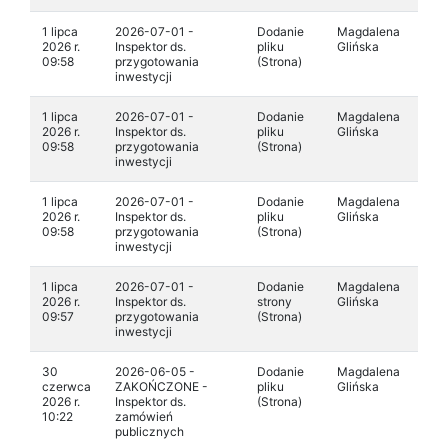
1 lipca
2026-07-01 -
Dodanie
Magdalena
2026 r.
Inspektor ds.
pliku
Glińska
09:58
przygotowania
(Strona)
inwestycji
1 lipca
2026-07-01 -
Dodanie
Magdalena
2026 r.
Inspektor ds.
pliku
Glińska
09:58
przygotowania
(Strona)
inwestycji
1 lipca
2026-07-01 -
Dodanie
Magdalena
2026 r.
Inspektor ds.
pliku
Glińska
09:58
przygotowania
(Strona)
inwestycji
1 lipca
2026-07-01 -
Dodanie
Magdalena
2026 r.
Inspektor ds.
strony
Glińska
09:57
przygotowania
(Strona)
inwestycji
30
2026-06-05 -
Dodanie
Magdalena
czerwca
ZAKOŃCZONE -
pliku
Glińska
2026 r.
Inspektor ds.
(Strona)
10:22
zamówień
publicznych