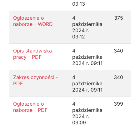
09:13
Ogłoszenie o
4
375
naborze - WORD
października
2024 r.
09:12
Opis stanowiska
4
340
pracy - PDF
października
2024 r. 09:11
Zakres czynności -
4
340
PDF
października
2024 r. 09:11
Ogłoszenie o
4
399
naborze - PDF
października
2024 r.
09:09