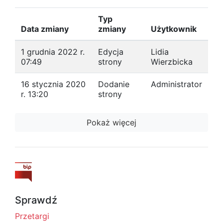
Typ
Data zmiany
zmiany
Użytkownik
1 grudnia 2022 r.
Edycja
Lidia
07:49
strony
Wierzbicka
16 stycznia 2020
Dodanie
Administrator
r. 13:20
strony
Pokaż więcej
Sprawdź
Przetargi