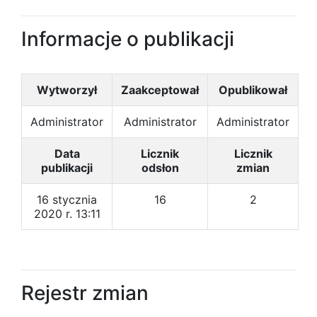
Informacje o publikacji
Wytworzył
Zaakceptował
Opublikował
Administrator
Administrator
Administrator
Data
Licznik
Licznik
publikacji
odsłon
zmian
16 stycznia
16
2
2020 r. 13:11
Rejestr zmian