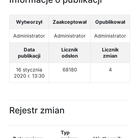
Wytworzył
Zaakceptował
Opublikował
Administrator
Administrator
Administrator
Data
Licznik
Licznik
publikacji
odsłon
zmian
16 stycznia
68180
4
2020 r. 13:30
Rejestr zmian
Typ