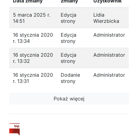
Data zmiany
zmiany
Użytkownik
5 marca 2025 r.
Edycja
Lidia
14:51
strony
Wierzbicka
16 stycznia 2020
Edycja
Administrator
r. 13:34
strony
16 stycznia 2020
Edycja
Administrator
r. 13:32
strony
16 stycznia 2020
Dodanie
Administrator
r. 13:31
strony
Pokaż więcej